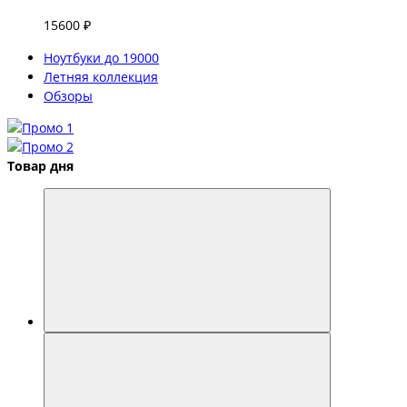
15600 ₽
Ноутбуки до 19000
Летняя коллекция
Обзоры
Товар дня