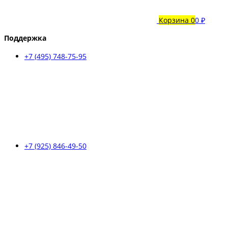
Корзина
0
0 ₽
Поддержка
+7 (495) 748-75-95
+7 (925) 846-49-50