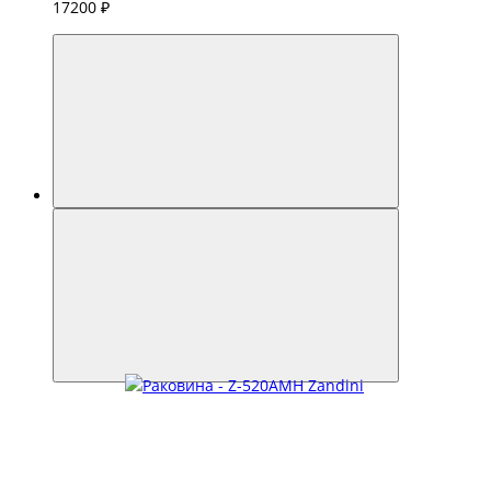
17200 ₽