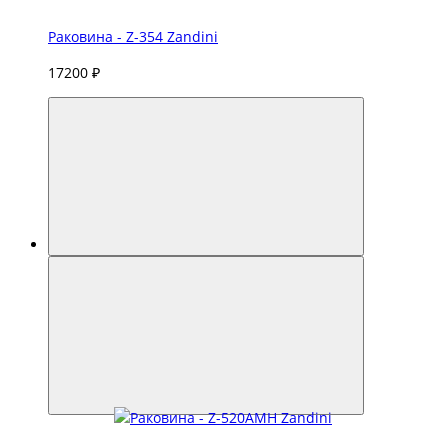
Раковина - Z-354 Zandini
17200 ₽