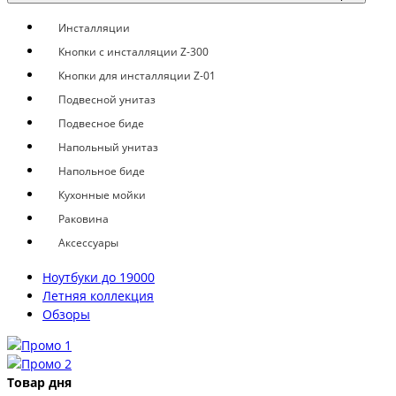
Инсталляции
Кнопки с инсталляции Z-300
Кнопки для инсталляции Z-01
Подвесной унитаз
Подвесное биде
Напольный унитаз
Напольное биде
Кухонные мойки
Раковина
Аксессуары
Ноутбуки до 19000
Летняя коллекция
Обзоры
Товар дня