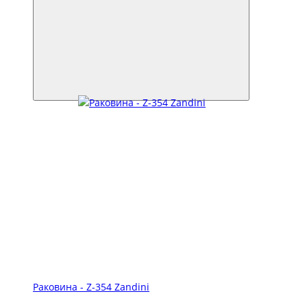
Раковина - Z-354 Zandini