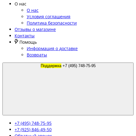
О нас
О нас
Условия соглашения
Политика безопасности
Отзывы о магазине
Контакты
Помощь
Информация о доставке
Возвраты
Поддержка
+7 (495) 748-75-95
+7 (495) 748-75-95
+7 (925) 846-49-50
Обратный звонок