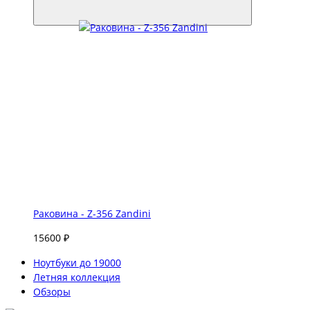
Раковина - Z-356 Zandini
15600 ₽
Ноутбуки до 19000
Летняя коллекция
Обзоры