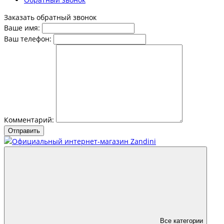
Заказать обратный звонок
Ваше имя:
Ваш телефон:
Комментарий:
Отправить
Все категории