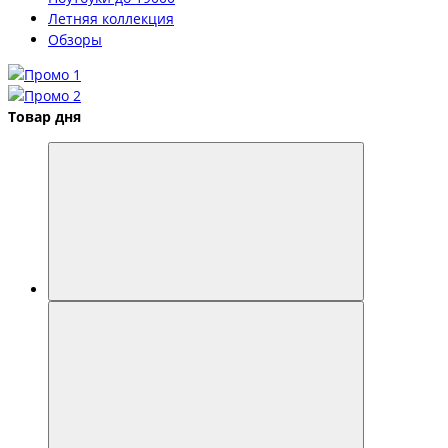
Летняя коллекция
Обзоры
Товар дня