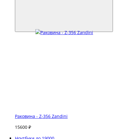
Раковина - Z-356 Zandini
15600 ₽
Ноутбуки до 19000