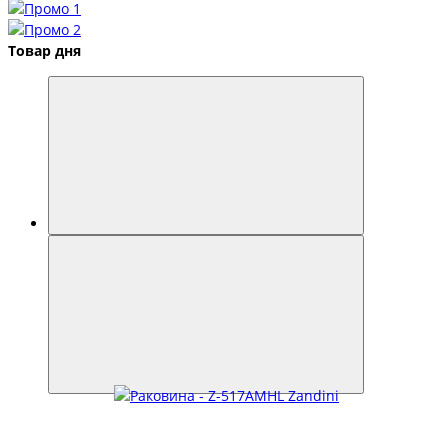
Товар дня