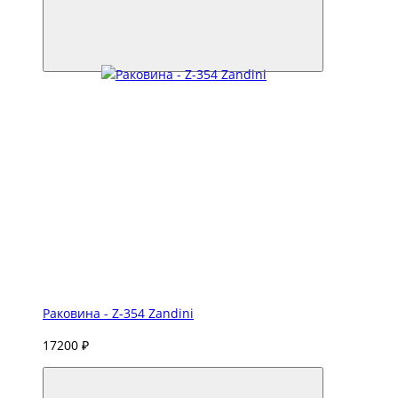
Раковина - Z-354 Zandini
17200 ₽