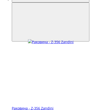
Раковина - Z-356 Zandini