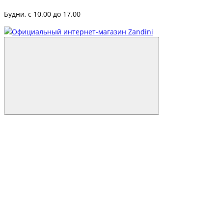
Будни, с 10.00 до 17.00