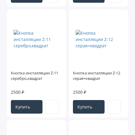
Кнопка инсталляции Z-11
Кнопка инсталляции Z-12
серебро,квадрат
серая+квадрат
2500 ₽
2500 ₽
Купить
Купить