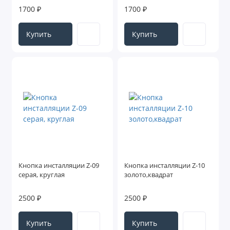
1700 ₽
1700 ₽
Купить
Купить
Кнопка инсталляции Z-09
Кнопка инсталляции Z-10
серая, круглая
золото,квадрат
2500 ₽
2500 ₽
Купить
Купить