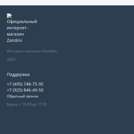
Интернет-магазин «Zandini»
2024
Поддержка
+7 (495) 748-75-95
+7 (925) 846-49-50
Обратный звонок
Будни, с 10.00 до 17.00