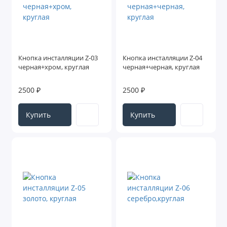
Кнопка инсталляции Z-03
Кнопка инсталляции Z-04
черная+хром, круглая
черная+черная, круглая
2500 ₽
2500 ₽
Купить
Купить