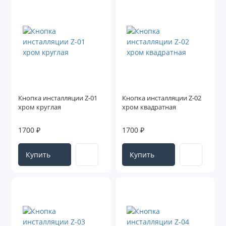
Кнопка инсталляции Z-01
Кнопка инсталляции Z-02
хром круглая
хром квадратная
1700 ₽
1700 ₽
Купить
Купить