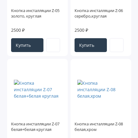
Кнопка инсталляции Z-05
Кнопка инсталляции Z-06
золото, круглая
серебро,круглая
2500 ₽
2500 ₽
Купить
Купить
Кнопка инсталляции Z-07
Кнопка инсталляции Z-08
белая+белая круглая
белая,хром