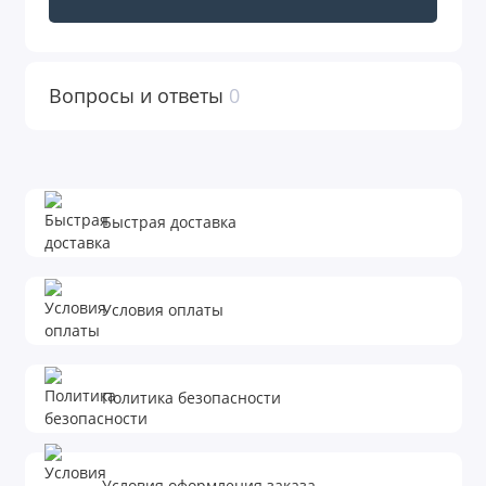
Вопросы и ответы
0
Быстрая доставка
Условия оплаты
Политика безопасности
Условия оформления заказа