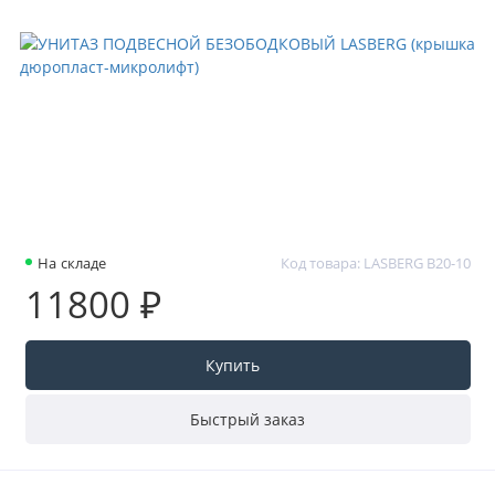
На складе
Код товара: LASBERG B20-10
11800 ₽
Купить
Быстрый заказ