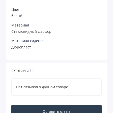
Цвет
белый
Материал
Стекловидный фарфор
Материал сиденья
Дюропласт
Отзывы
0
Нет отзывов о данном товаре.
Оставить отзыв