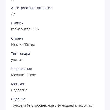
Антигрязевое покрытие
Да
Выпуск
горизонтальный
Страна
Италия/Китай
Тип товара
унитаз
Управление
Механическое
Монтаж
Подвесной
Сиденье
тонкое и быстросъемное с функцией микролифт