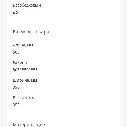
Безободковый
Да
Размеры товара
Длина, мм
505
Размер
505*350*355
Ширина, мм
350
Высота, мм
355
Материал, цвет