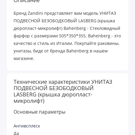
Бренд Zandini представляет вам модель УНИТАЗ
ПОДВЕСНОЙ БЕЗОБОДКОВЫЙ LASBERG (крышка
дюропласт-микролифт) Bahenberg - Стекловидный
фарфор с размерами 505*350*355. Bahenberg - это
качество и стиль из Италии. Покупайте раковины,
унитазы, биде от бренда Bahenberg в нашем
магазине.
Технические характеристики УНИТАЗ
ПОДВЕСНОЙ БЕЗОБОДКОВЫЙ
LASBERG (крышка дюропласт-
микролифт)
Основные параметры
Антивсплеск
Да